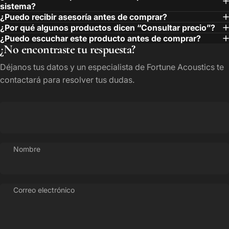
sistema?
¿Puedo recibir asesoría antes de comprar?
¿Por qué algunos productos dicen “Consultar precio”?
¿Puedo escuchar este producto antes de comprar?
¿No encontraste tu respuesta?
Déjanos tus datos y un especialista de Fortune Acoustics te
contactará para resolver tus dudas.
Nombre
Correo electrónico