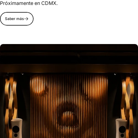
Próximamente en CDMX.
Saber más