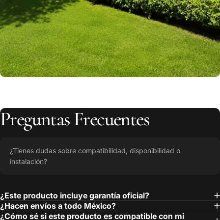
Preguntas
Frecuentes
¿Tienes dudas sobre compatibilidad, disponibilidad o
instalación?
¿Este producto incluye garantía oficial?
¿Hacen envíos a todo México?
¿Cómo sé si este producto es compatible con mi