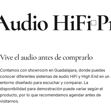
dio HiFi
Prod
Vive el audio antes de comprarlo
Contamos con showroom en Guadalajara, donde puedes
conocer diferentes sistemas de audio HiFi y High End en un
entorno diseñado para escuchar y comparar. La
disponibilidad para demostración puede variar según el
producto, por lo que recomendamos agendar antes de
visitarnos.