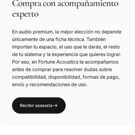
Compra
con
acompañamiento
experto
En audio premium, la mejor elección no depende
únicamente de una ficha técnica. También
importan tu espacio, el uso que le darás, el resto
de tu sistema y la experiencia que quieres lograr.
Por eso, en Fortune Acoustics te acompañamos
antes de comprar para resolver dudas sobre
compatibilidad, disponibilidad, formas de pago,
envío y recomendaciones de uso.
Recibir asesoría