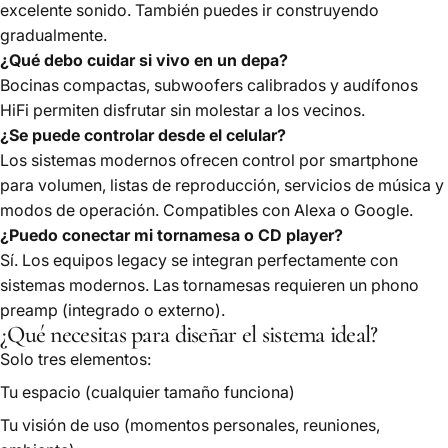
excelente sonido. También puedes ir construyendo
gradualmente.
¿Qué debo cuidar si vivo en un depa?
Bocinas compactas, subwoofers calibrados y audífonos
HiFi permiten disfrutar sin molestar a los vecinos.
¿Se puede controlar desde el celular?
Los sistemas modernos ofrecen control por smartphone
para volumen, listas de reproducción, servicios de música y
modos de operación. Compatibles con Alexa o Google.
¿Puedo conectar mi tornamesa o CD player?
Sí. Los equipos legacy se integran perfectamente con
sistemas modernos. Las tornamesas requieren un phono
preamp (integrado o externo).
¿Qué necesitas para diseñar el sistema ideal?
Solo tres elementos:
Tu espacio (cualquier tamaño funciona)
Tu visión de uso (momentos personales, reuniones,