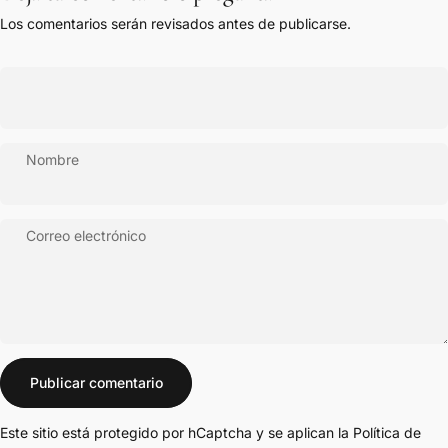
Los comentarios serán revisados antes de publicarse.
Nombre
Correo electrónico
Mensaje
Publicar comentario
Este sitio está protegido por hCaptcha y se aplican
la Política de