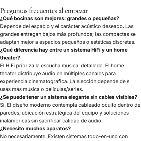
Preguntas frecuentes al empezar
¿Qué bocinas son mejores: grandes o pequeñas?
Depende del espacio y el carácter acústico deseado. Las
grandes entregan bajos más profundos; las compactas se
adaptan mejor a espacios pequeños o estéticas discretas.
¿Qué diferencia hay entre un sistema HiFi y un home
theater?
El HiFi prioriza la escucha musical detallada. El home
theater distribuye audio en múltiples canales para
experiencia cinematográfica. La elección depende de si
usas más música o películas/series.
¿Se puede tener un sistema elegante sin cables visibles?
Sí. El diseño moderno contempla cableado oculto dentro de
paredes, ubicación estratégica del equipo y soluciones
inalámbricas sin sacrificar calidad de audio.
¿Necesito muchos aparatos?
No necesariamente. Existen sistemas todo-en-uno con