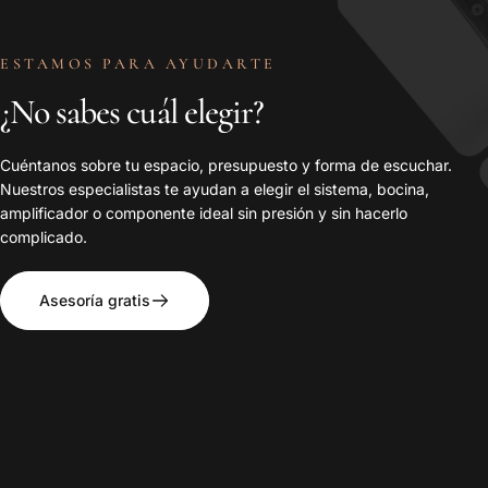
ESTAMOS PARA AYUDARTE
¿No
sabes
cuál
elegir?
Cuéntanos sobre tu espacio, presupuesto y forma de escuchar.
Nuestros especialistas te ayudan a elegir el sistema, bocina,
amplificador o componente ideal sin presión y sin hacerlo
complicado.
Asesoría gratis