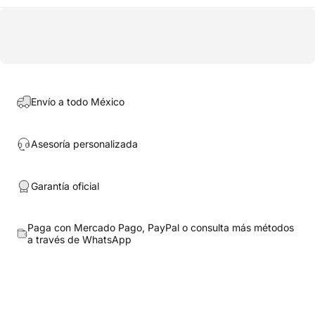
Envío a todo México
Asesoría personalizada
Garantía oficial
Paga con Mercado Pago, PayPal o consulta más métodos
a través de
WhatsApp