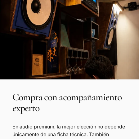
Compra
con
acompañamiento
experto
En audio premium, la mejor elección no depende
únicamente de una ficha técnica. También