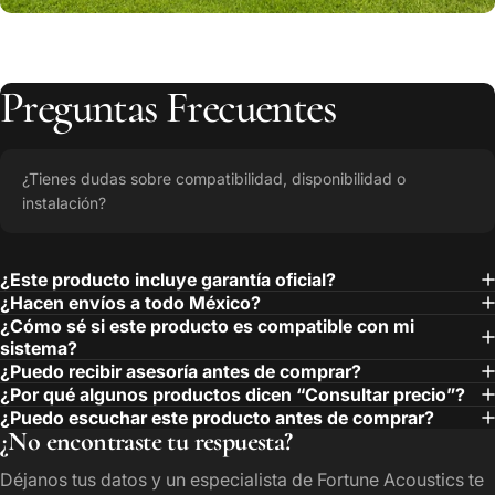
Preguntas
Frecuentes
¿Tienes dudas sobre compatibilidad, disponibilidad o
instalación?
¿Este producto incluye garantía oficial?
¿Hacen envíos a todo México?
¿Cómo sé si este producto es compatible con mi
sistema?
¿Puedo recibir asesoría antes de comprar?
¿Por qué algunos productos dicen “Consultar precio”?
¿Puedo escuchar este producto antes de comprar?
¿No encontraste tu respuesta?
Déjanos tus datos y un especialista de Fortune Acoustics te