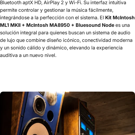
Bluetooth aptX HD, AirPlay 2 y Wi-Fi. Su interfaz intuitiva
permite controlar y gestionar la música fácilmente,
integrándose a la perfección con el sistema. El
Kit McIntosh
ML1 MKII + McIntosh MA8950 + Bluesound Node
es una
solución integral para quienes buscan un sistema de audio
de lujo que combine diseño icónico, conectividad moderna
y un sonido cálido y dinámico, elevando la experiencia
auditiva a un nuevo nivel.