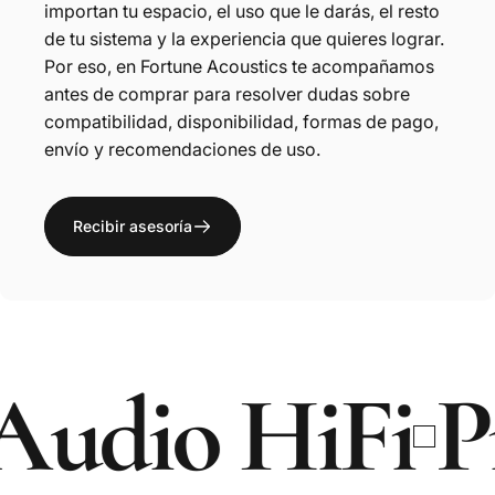
importan tu espacio, el uso que le darás, el resto
de tu sistema y la experiencia que quieres lograr.
Por eso, en Fortune Acoustics te acompañamos
antes de comprar para resolver dudas sobre
compatibilidad, disponibilidad, formas de pago,
envío y recomendaciones de uso.
Recibir asesoría
dio HiFi
Prod