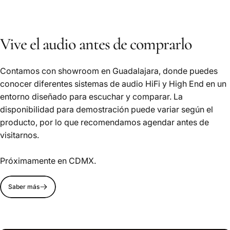
Vive el audio antes de comprarlo
Contamos con showroom en Guadalajara, donde puedes
conocer diferentes sistemas de audio HiFi y High End en un
entorno diseñado para escuchar y comparar. La
disponibilidad para demostración puede variar según el
producto, por lo que recomendamos agendar antes de
visitarnos.
Próximamente en CDMX.
Saber más