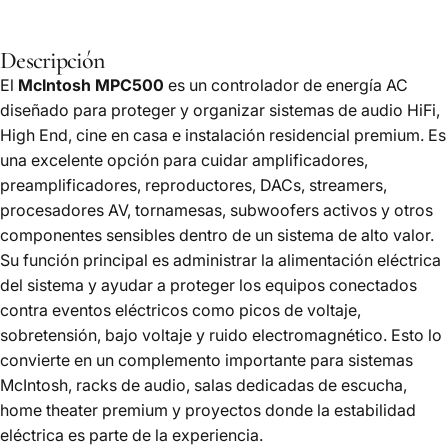
Descripción
El
McIntosh MPC500
es un controlador de energía AC
diseñado para proteger y organizar sistemas de audio HiFi,
High End, cine en casa e instalación residencial premium. Es
una excelente opción para cuidar amplificadores,
preamplificadores, reproductores, DACs, streamers,
procesadores AV, tornamesas, subwoofers activos y otros
componentes sensibles dentro de un sistema de alto valor.
Su función principal es administrar la alimentación eléctrica
del sistema y ayudar a proteger los equipos conectados
contra eventos eléctricos como picos de voltaje,
sobretensión, bajo voltaje y ruido electromagnético. Esto lo
convierte en un complemento importante para sistemas
McIntosh, racks de audio, salas dedicadas de escucha,
home theater premium y proyectos donde la estabilidad
eléctrica es parte de la experiencia.