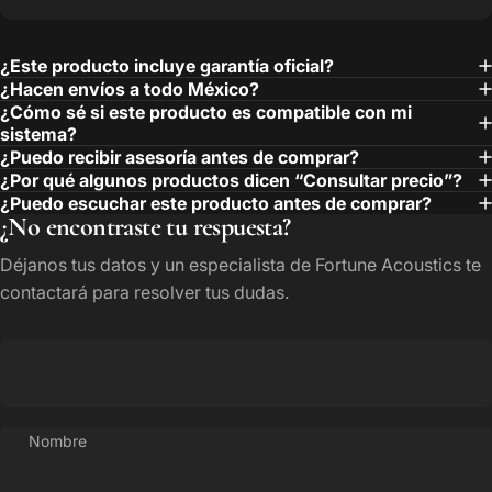
¿Este producto incluye garantía oficial?
¿Hacen envíos a todo México?
¿Cómo sé si este producto es compatible con mi
sistema?
¿Puedo recibir asesoría antes de comprar?
¿Por qué algunos productos dicen “Consultar precio”?
¿Puedo escuchar este producto antes de comprar?
¿No encontraste tu respuesta?
Déjanos tus datos y un especialista de Fortune Acoustics te
contactará para resolver tus dudas.
Nombre