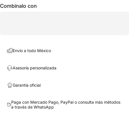
Combínalo con
Envío a todo México
Asesoría personalizada
Garantía oficial
Paga con Mercado Pago, PayPal o consulta más métodos
a través de
WhatsApp