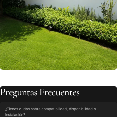
Preguntas
Frecuentes
¿Tienes dudas sobre compatibilidad, disponibilidad o
instalación?