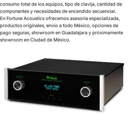
consumo total de los equipos, tipo de clavija, cantidad de
componentes y necesidades de encendido secuencial.
En Fortune Acoustics ofrecemos asesoría especializada,
productos originales, envío a todo México, opciones de
pago seguras, showroom en Guadalajara y próximamente
showroom en Ciudad de México.