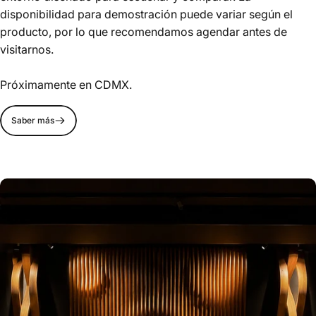
disponibilidad para demostración puede variar según el
producto, por lo que recomendamos agendar antes de
visitarnos.
Próximamente en CDMX.
Saber más