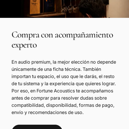
Compra
con
acompañamiento
experto
En audio premium, la mejor elección no depende
únicamente de una ficha técnica. También
importan tu espacio, el uso que le darás, el resto
de tu sistema y la experiencia que quieres lograr.
Por eso, en Fortune Acoustics te acompañamos
antes de comprar para resolver dudas sobre
compatibilidad, disponibilidad, formas de pago,
envío y recomendaciones de uso.