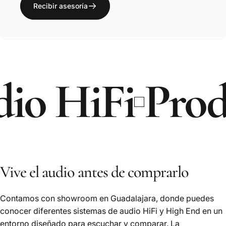
Recibir asesoría
 HiFi
Product
Vive el audio antes de comprarlo
Contamos con showroom en Guadalajara, donde puedes
conocer diferentes sistemas de audio HiFi y High End en un
entorno diseñado para escuchar y comparar. La