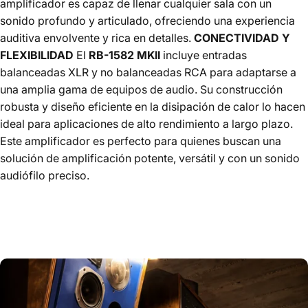
amplificador es capaz de llenar cualquier sala con un
sonido profundo y articulado, ofreciendo una experiencia
auditiva envolvente y rica en detalles.
CONECTIVIDAD Y
FLEXIBILIDAD
El
RB-1582 MKII
incluye entradas
balanceadas XLR y no balanceadas RCA para adaptarse a
una amplia gama de equipos de audio. Su construcción
robusta y diseño eficiente en la disipación de calor lo hacen
ideal para aplicaciones de alto rendimiento a largo plazo.
Este amplificador es perfecto para quienes buscan una
solución de amplificación potente, versátil y con un sonido
audiófilo preciso.