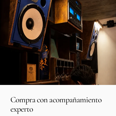
Compra
con
acompañamiento
experto