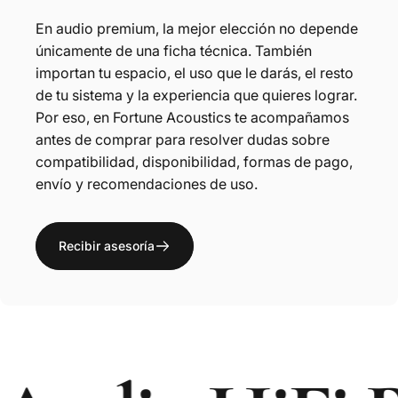
En audio premium, la mejor elección no depende
únicamente de una ficha técnica. También
importan tu espacio, el uso que le darás, el resto
de tu sistema y la experiencia que quieres lograr.
Por eso, en Fortune Acoustics te acompañamos
antes de comprar para resolver dudas sobre
compatibilidad, disponibilidad, formas de pago,
envío y recomendaciones de uso.
Recibir asesoría