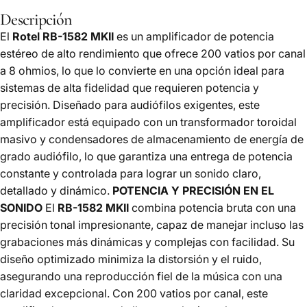
Descripción
El
Rotel RB-1582 MKII
es un amplificador de potencia
estéreo de alto rendimiento que ofrece 200 vatios por canal
a 8 ohmios, lo que lo convierte en una opción ideal para
sistemas de alta fidelidad que requieren potencia y
precisión. Diseñado para audiófilos exigentes, este
amplificador está equipado con un transformador toroidal
masivo y condensadores de almacenamiento de energía de
grado audiófilo, lo que garantiza una entrega de potencia
constante y controlada para lograr un sonido claro,
detallado y dinámico.
POTENCIA Y PRECISIÓN EN EL
SONIDO
El
RB-1582 MKII
combina potencia bruta con una
precisión tonal impresionante, capaz de manejar incluso las
grabaciones más dinámicas y complejas con facilidad. Su
diseño optimizado minimiza la distorsión y el ruido,
asegurando una reproducción fiel de la música con una
claridad excepcional. Con 200 vatios por canal, este