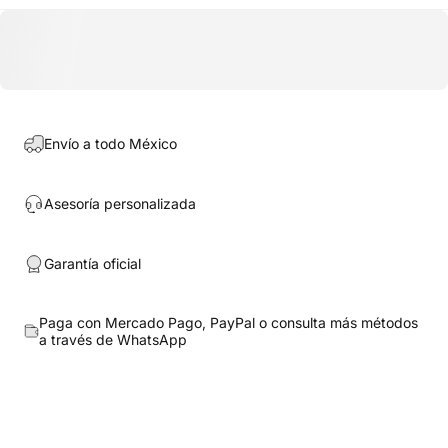
Envío a todo México
Asesoría personalizada
Garantía oficial
Paga con Mercado Pago, PayPal o consulta más métodos
a través de
WhatsApp