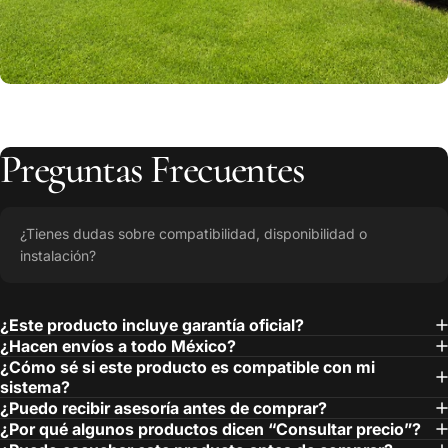
Preguntas
Frecuentes
¿Tienes dudas sobre compatibilidad, disponibilidad o
instalación?
¿Este producto incluye garantía oficial?
¿Hacen envíos a todo México?
¿Cómo sé si este producto es compatible con mi
sistema?
¿Puedo recibir asesoría antes de comprar?
¿Por qué algunos productos dicen “Consultar precio”?