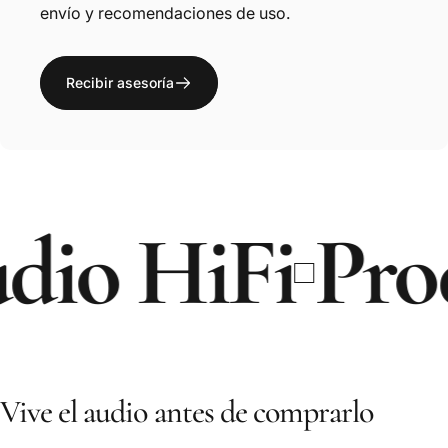
envío y recomendaciones de uso.
Recibir asesoría
o HiFi
Produc
Vive el audio antes de comprarlo