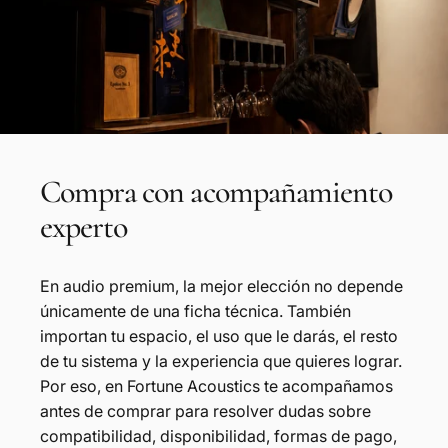
Compra
con
acompañamiento
experto
En audio premium, la mejor elección no depende
únicamente de una ficha técnica. También
importan tu espacio, el uso que le darás, el resto
de tu sistema y la experiencia que quieres lograr.
Por eso, en Fortune Acoustics te acompañamos
antes de comprar para resolver dudas sobre
compatibilidad, disponibilidad, formas de pago,