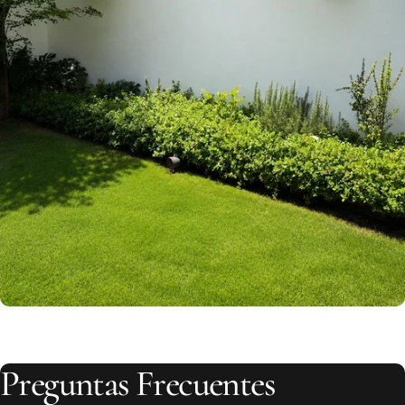
Preguntas
Frecuentes