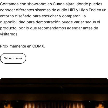
Contamos con showroom en Guadalajara, donde puedes
conocer diferentes sistemas de audio HiFi y High End en un
entorno diseñado para escuchar y comparar. La
disponibilidad para demostración puede variar según el
producto, por lo que recomendamos agendar antes de
visitarnos.
Próximamente en CDMX.
Saber más