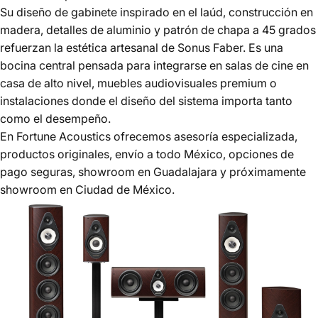
Su diseño de gabinete inspirado en el laúd, construcción en
madera, detalles de aluminio y patrón de chapa a 45 grados
refuerzan la estética artesanal de Sonus Faber. Es una
bocina central pensada para integrarse en salas de cine en
casa de alto nivel, muebles audiovisuales premium o
instalaciones donde el diseño del sistema importa tanto
como el desempeño.
En Fortune Acoustics ofrecemos asesoría especializada,
productos originales, envío a todo México, opciones de
pago seguras, showroom en Guadalajara y próximamente
showroom en Ciudad de México.