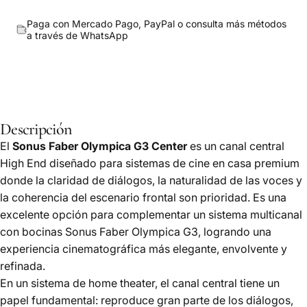
Paga con Mercado Pago, PayPal o consulta más métodos
a través de
WhatsApp
Descripción
El
Sonus Faber Olympica G3 Center
es un canal central
High End diseñado para sistemas de cine en casa premium
donde la claridad de diálogos, la naturalidad de las voces y
la coherencia del escenario frontal son prioridad. Es una
excelente opción para complementar un sistema multicanal
con bocinas Sonus Faber Olympica G3, logrando una
experiencia cinematográfica más elegante, envolvente y
refinada.
En un sistema de home theater, el canal central tiene un
papel fundamental: reproduce gran parte de los diálogos,