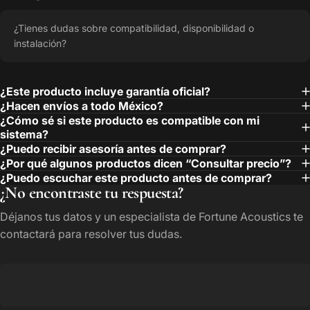
¿Tienes dudas sobre compatibilidad, disponibilidad o
instalación?
¿Este producto incluye garantía oficial?
¿Hacen envíos a todo México?
¿Cómo sé si este producto es compatible con mi
sistema?
¿Puedo recibir asesoría antes de comprar?
¿Por qué algunos productos dicen “Consultar precio”?
¿Puedo escuchar este producto antes de comprar?
¿No encontraste tu respuesta?
Déjanos tus datos y un especialista de Fortune Acoustics te
contactará para resolver tus dudas.