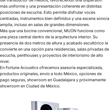
más uniforme y una presentación coherente en distintas
posiciones de escucha. Esto permite disfrutar voces
centradas, instrumentos bien definidos y una escena sonora
amplia, incluso en salas de grandes dimensiones.
Más que una bocina convencional, MUON funciona como
una pieza central dentro de la arquitectura interior. Su
presencia de dos metros de altura y acabado escultórico la
convierte en una opción para residencias, salas privadas de
escucha, penthouses y proyectos de interiorismo de alto
nivel.
En Fortune Acoustics ofrecemos asesoría especializada,
productos originales, envío a todo México, opciones de
pago seguras, showroom en Guadalajara y próximamente
showroom en Ciudad de México.