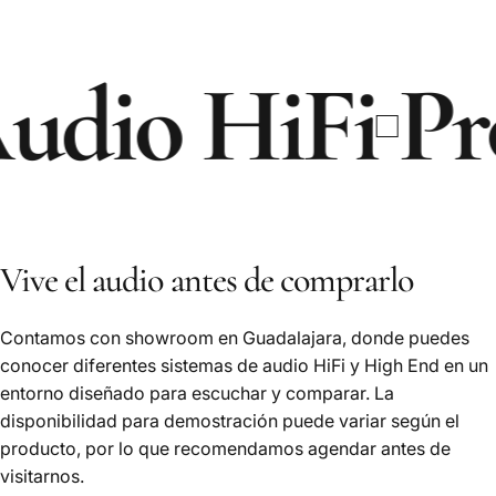
io HiFi
Produ
Vive el audio antes de comprarlo
Contamos con showroom en Guadalajara, donde puedes
conocer diferentes sistemas de audio HiFi y High End en un
entorno diseñado para escuchar y comparar. La
disponibilidad para demostración puede variar según el
producto, por lo que recomendamos agendar antes de
visitarnos.