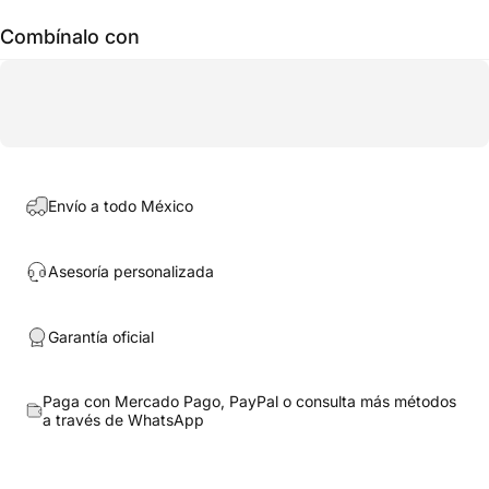
Combínalo con
Envío a todo México
Asesoría personalizada
Garantía oficial
Paga con Mercado Pago, PayPal o consulta más métodos
a través de
WhatsApp