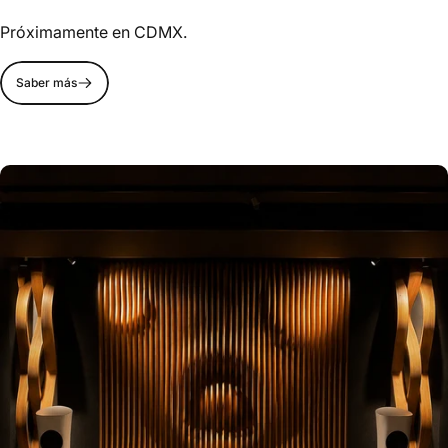
Próximamente en CDMX.
Saber más