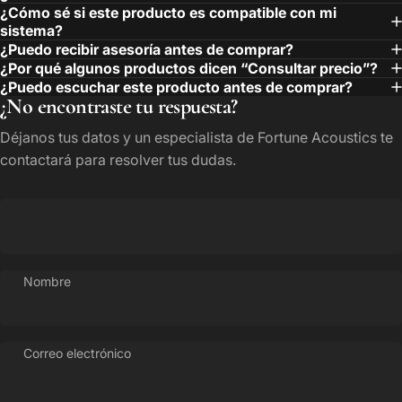
¿Cómo sé si este producto es compatible con mi
sistema?
¿Puedo recibir asesoría antes de comprar?
¿Por qué algunos productos dicen “Consultar precio”?
¿Puedo escuchar este producto antes de comprar?
¿No encontraste tu respuesta?
Déjanos tus datos y un especialista de Fortune Acoustics te
contactará para resolver tus dudas.
Nombre
Correo electrónico