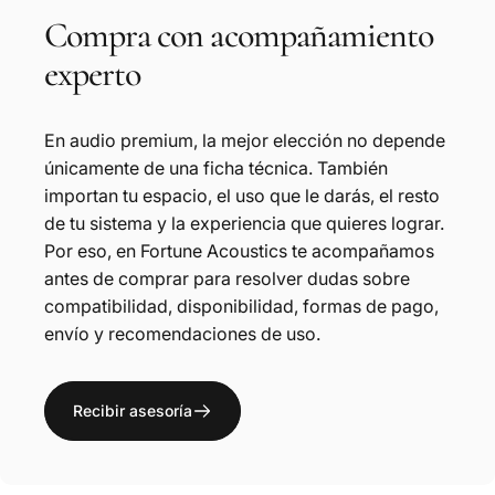
Compra
con
acompañamiento
experto
En audio premium, la mejor elección no depende
únicamente de una ficha técnica. También
importan tu espacio, el uso que le darás, el resto
de tu sistema y la experiencia que quieres lograr.
Por eso, en Fortune Acoustics te acompañamos
antes de comprar para resolver dudas sobre
compatibilidad, disponibilidad, formas de pago,
envío y recomendaciones de uso.
Recibir asesoría