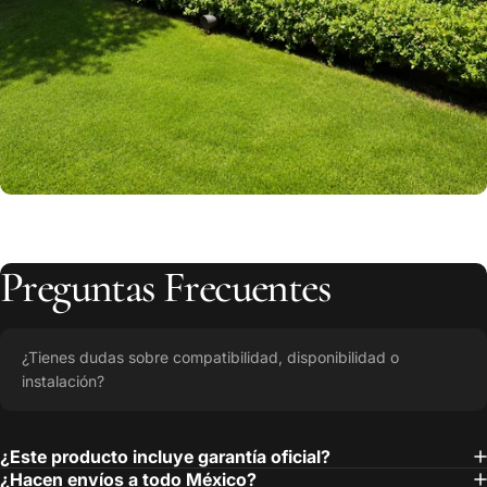
Preguntas
Frecuentes
¿Tienes dudas sobre compatibilidad, disponibilidad o
instalación?
¿Este producto incluye garantía oficial?
¿Hacen envíos a todo México?