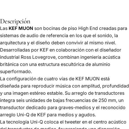
Descripción
Las
KEF MUON
son bocinas de piso High End creadas para
sistemas de audio de referencia en los que el sonido, la
arquitectura y el diseño deben convivir al mismo nivel.
Desarrolladas por KEF en colaboración con el diseñador
industrial Ross Lovegrove, combinan ingeniería acústica
británica con una estructura escultórica de aluminio
superformado.
La configuración de cuatro vías de KEF MUON está
diseñada para reproducir música con amplitud, profundidad
y una imagen estéreo estable. Su arreglo de transductores
integra seis unidades de bajas frecuencias de 250 mm, un
transductor dedicado para graves-medios y el reconocido
arreglo Uni-Q de KEF para medios y agudos.
La tecnología Uni-Q coloca el tweeter en el centro acústico
del transductor de medios, favoreciendo una dispersión