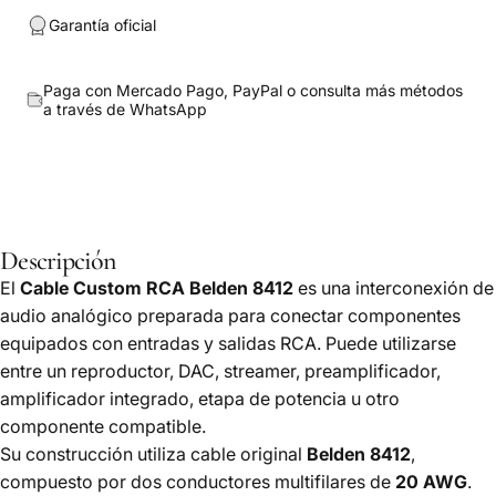
Garantía oficial
Paga con Mercado Pago, PayPal o consulta más métodos
a través de
WhatsApp
Descripción
El
Cable Custom RCA Belden 8412
es una interconexión de
audio analógico preparada para conectar componentes
equipados con entradas y salidas RCA. Puede utilizarse
entre un reproductor, DAC, streamer, preamplificador,
amplificador integrado, etapa de potencia u otro
componente compatible.
Su construcción utiliza cable original
Belden 8412
,
compuesto por dos conductores multifilares de
20 AWG
.