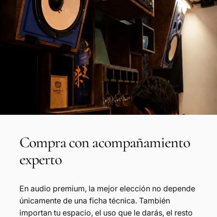
Compra
con
acompañamiento
experto
En audio premium, la mejor elección no depende
únicamente de una ficha técnica. También
importan tu espacio, el uso que le darás, el resto