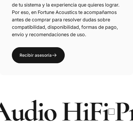
de tu sistema y la experiencia que quieres lograr.
Por eso, en Fortune Acoustics te acompañamos
antes de comprar para resolver dudas sobre
compatibilidad, disponibilidad, formas de pago,
envío y recomendaciones de uso.
Recibir asesoría
io HiFi
Prod