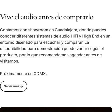
Vive el audio antes de comprarlo
Contamos con showroom en Guadalajara, donde puedes
conocer diferentes sistemas de audio HiFi y High End en un
entorno diseñado para escuchar y comparar. La
disponibilidad para demostración puede variar según el
producto, por lo que recomendamos agendar antes de
visitarnos.
Próximamente en CDMX.
Saber más