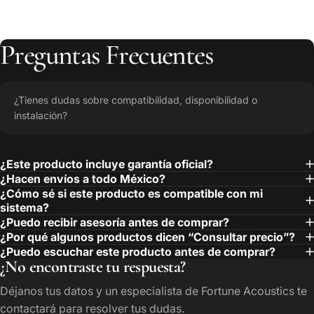
Preguntas
Frecuentes
¿Tienes dudas sobre compatibilidad, disponibilidad o
instalación?
¿Este producto incluye garantía oficial?
¿Hacen envíos a todo México?
¿Cómo sé si este producto es compatible con mi
sistema?
¿Puedo recibir asesoría antes de comprar?
¿Por qué algunos productos dicen “Consultar precio”?
¿Puedo escuchar este producto antes de comprar?
¿No encontraste tu respuesta?
Déjanos tus datos y un especialista de Fortune Acoustics te
contactará para resolver tus dudas.