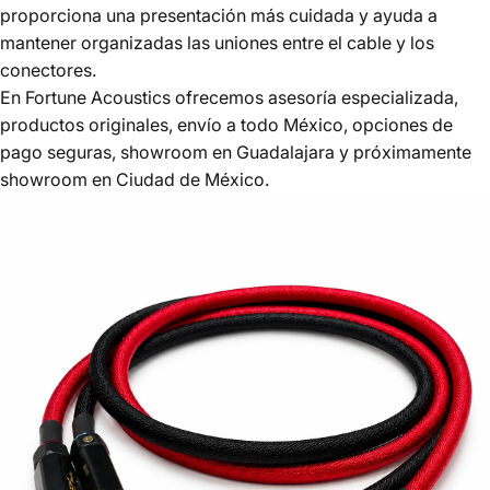
proporciona una presentación más cuidada y ayuda a
mantener organizadas las uniones entre el cable y los
conectores.
En Fortune Acoustics ofrecemos asesoría especializada,
productos originales, envío a todo México, opciones de
pago seguras, showroom en Guadalajara y próximamente
showroom en Ciudad de México.