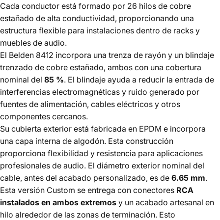
Cada conductor está formado por 26 hilos de cobre
estañado de alta conductividad, proporcionando una
estructura flexible para instalaciones dentro de racks y
muebles de audio.
El Belden 8412 incorpora una trenza de rayón y un blindaje
trenzado de cobre estañado, ambos con una cobertura
nominal del
85 %
. El blindaje ayuda a reducir la entrada de
interferencias electromagnéticas y ruido generado por
fuentes de alimentación, cables eléctricos y otros
componentes cercanos.
Su cubierta exterior está fabricada en EPDM e incorpora
una capa interna de algodón. Esta construcción
proporciona flexibilidad y resistencia para aplicaciones
profesionales de audio. El diámetro exterior nominal del
cable, antes del acabado personalizado, es de
6.65 mm
.
Esta versión Custom se entrega con conectores
RCA
instalados en ambos extremos
y un acabado artesanal en
hilo alrededor de las zonas de terminación. Esto