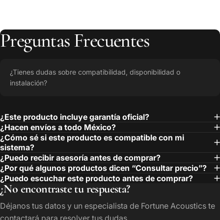
Preguntas
Frecuentes
¿Tienes dudas sobre compatibilidad, disponibilidad o
instalación?
¿Este producto incluye garantía oficial?
¿Hacen envíos a todo México?
¿Cómo sé si este producto es compatible con mi
sistema?
¿Puedo recibir asesoría antes de comprar?
¿Por qué algunos productos dicen “Consultar precio”?
¿Puedo escuchar este producto antes de comprar?
¿No encontraste tu respuesta?
Déjanos tus datos y un especialista de Fortune Acoustics te
contactará para resolver tus dudas.