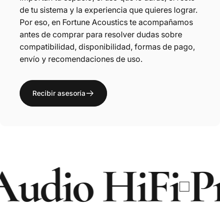
de tu sistema y la experiencia que quieres lograr.
Por eso, en Fortune Acoustics te acompañamos
antes de comprar para resolver dudas sobre
compatibilidad, disponibilidad, formas de pago,
envío y recomendaciones de uso.
Recibir asesoría
io HiFi
Prod