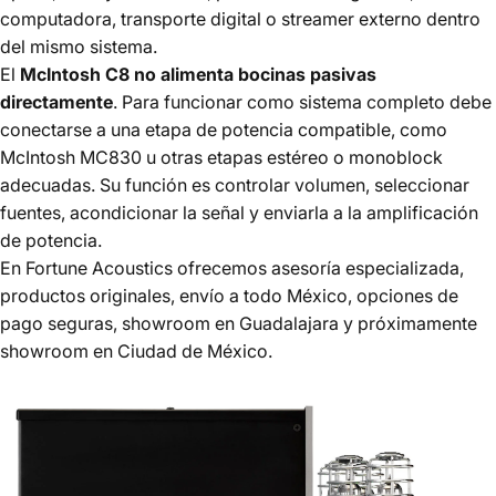
computadora, transporte digital o streamer externo dentro
del mismo sistema.
El
McIntosh C8 no alimenta bocinas pasivas
directamente
. Para funcionar como sistema completo debe
conectarse a una etapa de potencia compatible, como
McIntosh MC830 u otras etapas estéreo o monoblock
adecuadas. Su función es controlar volumen, seleccionar
fuentes, acondicionar la señal y enviarla a la amplificación
de potencia.
En Fortune Acoustics ofrecemos asesoría especializada,
productos originales, envío a todo México, opciones de
pago seguras, showroom en Guadalajara y próximamente
showroom en Ciudad de México.