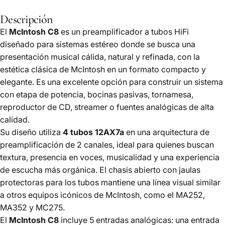
Descripción
El
McIntosh C8
es un preamplificador a tubos HiFi
diseñado para sistemas estéreo donde se busca una
presentación musical cálida, natural y refinada, con la
estética clásica de McIntosh en un formato compacto y
elegante. Es una excelente opción para construir un sistema
con etapa de potencia, bocinas pasivas, tornamesa,
reproductor de CD, streamer o fuentes analógicas de alta
calidad.
Su diseño utiliza
4 tubos 12AX7a
en una arquitectura de
preamplificación de 2 canales, ideal para quienes buscan
textura, presencia en voces, musicalidad y una experiencia
de escucha más orgánica. El chasis abierto con jaulas
protectoras para los tubos mantiene una línea visual similar
a otros equipos icónicos de McIntosh, como el MA252,
MA352 y MC275.
El
McIntosh C8
incluye 5 entradas analógicas: una entrada