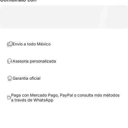
Envío a todo México
Asesoría personalizada
Garantía oficial
Paga con Mercado Pago, PayPal o consulta más métodos
a través de
WhatsApp