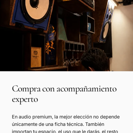
Compra
con
acompañamiento
experto
En audio premium, la mejor elección no depende
únicamente de una ficha técnica. También
importan tu espacio, el uso que le darás, el resto