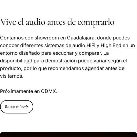
Vive el audio antes de comprarlo
Contamos con showroom en Guadalajara, donde puedes
conocer diferentes sistemas de audio HiFi y High End en un
entorno diseñado para escuchar y comparar. La
disponibilidad para demostración puede variar según el
producto, por lo que recomendamos agendar antes de
visitarnos.
Próximamente en CDMX.
Saber más