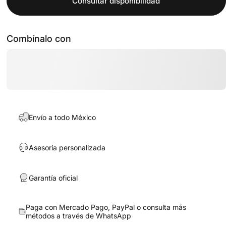
Consultar disponibilidad
Combínalo con
Envío a todo México
Asesoría personalizada
Garantía oficial
Paga con Mercado Pago, PayPal o consulta más
métodos a través de
WhatsApp